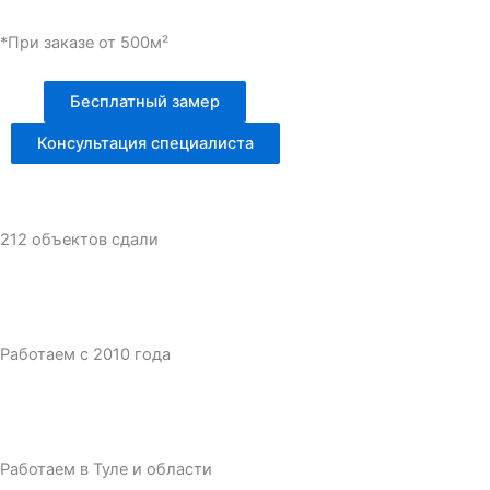
*При заказе от 500м²
Бесплатный замер
Консультация специалиста
212 объектов сдали
Работаем с 2010 года
Работаем в Туле и области