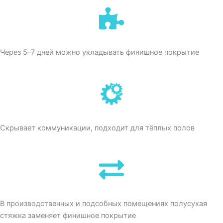
Через 5–7 дней можно укладывать финишное покрытие
Скрывает коммуникации, подходит для тёплых полов
В производственных и подсобных помещениях полусухая
стяжка заменяет финишное покрытие