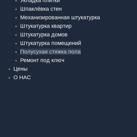
Укладка плитки
Шпаклёвка стен
Механизированная штукатурка
Штукатурка квартир
Штукатурка домов
Штукатурка помещений
Полусухая стяжка пола
Ремонт под ключ
Цены
О НАС