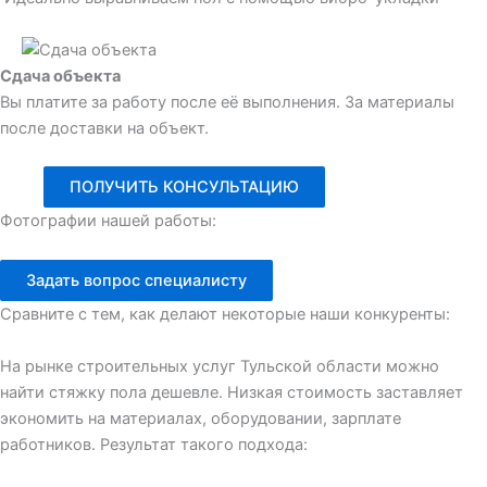
Сдача объекта
Вы платите за работу после её выполнения. За материалы
после доставки на объект.
ПОЛУЧИТЬ КОНСУЛЬТАЦИЮ
Фотографии нашей работы:
Задать вопрос специалисту
Сравните с тем, как делают некоторые наши конкуренты:
На рынке строительных услуг Тульской области можно
найти стяжку пола дешевле. Низкая стоимость заставляет
экономить на материалах, оборудовании, зарплате
работников. Результат такого подхода: