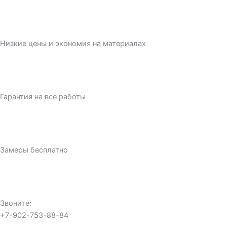
Низкие цены и экономия на материалах
Гарантия на все работы
Замеры бесплатно
Звоните:
+7-902-753-88-84