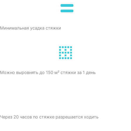
Минимальная усадка стяжки
Можно выровнять до 150 м² стяжки за 1 день
Через 20 часов по стяжке разрешается ходить