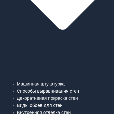
Машинная штукатурка
Способы выравнивания стен
Декоративная покраска стен
Виды обоев для стен
Внутренняя отделка стен