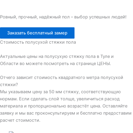
Ровный, прочный, надёжный пол – выбор успешных людей!
Заказать бесплатный замер
Стоимость полусухой стяжки пола
Актуальные цены на полусухую стяжку пола в Туле и
Области во можете посмотреть на странице
ЦЕНЫ.
Отчего зависит стоимость квадратного метра полусухой
стяжки?
Мы указываем цену за 50 мм стяжку, соответствующую
нормам. Если сделать слой толще, увеличиться расход
материала и пропорционально возрастёт цена. Оставляйте
заявку и мы вас проконсультируем и бесплатно предоставим
расчет стоимости.