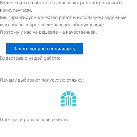
Видео снято на объекте недавно «отремонтированном»
конкурентами.
Мы гарантируем качество работ и используем надёжные
материалы и профессиональное оборудование.
Поэтому у нас не дешевле – а качественней.
Задать вопрос специалисту
Видеотзыв о нашей работе:
Почему выбирают полусухую стяжку:
Прочная и ровная поверхность