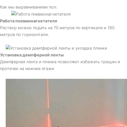
Как мы выравниванием пол:
Работа пневмонагнетателя
Раствор можно подать на 70 метров по вертикале и 180
метров по горизонтали.
Установка демпферной ленты
Демпферная лента и пленка позволяют избежать трещин и
протечек на нижние этажи