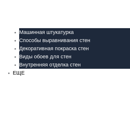
Машинная штукатурка
Способы выравнивания стен
Декоративная покраска стен
Виды обоев для стен
Внутренняя отделка стен
ЕЩЕ