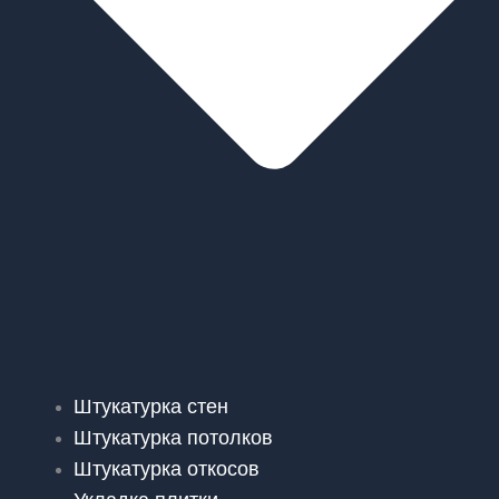
Штукатурка стен
Штукатурка потолков
Штукатурка откосов