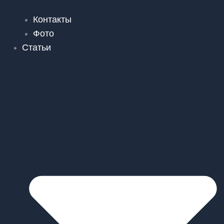
Контакты
Фото
Статьи