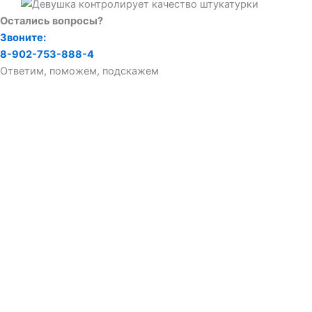
Остались вопросы?
Звоните:
8-902-753-888-4
Ответим, поможем, подскажем