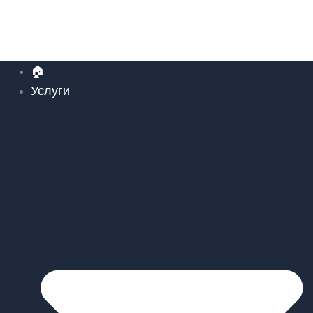
🏠
Услуги