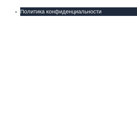
Политика конфиденциальности