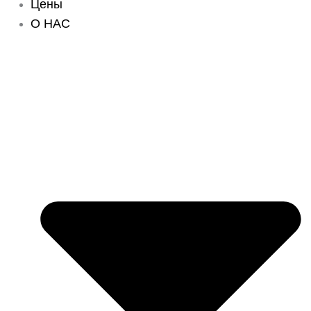
Цены
О НАС