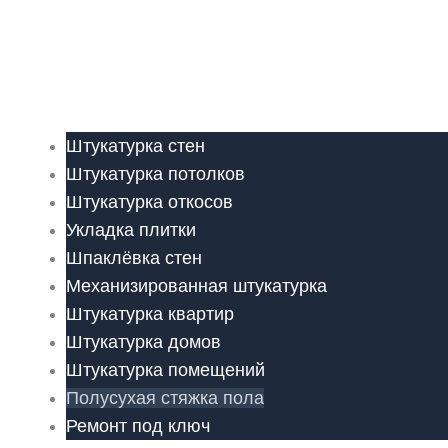
Штукатурка стен
Штукатурка потолков
Штукатурка откосов
Укладка плитки
Шпаклёвка стен
Механизированная штукатурка
Штукатурка квартир
Штукатурка домов
Штукатурка помещений
Полусухая стяжка пола
Ремонт под ключ